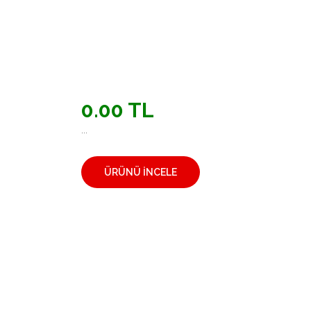
0.00 TL
...
ÜRÜNÜ İNCELE