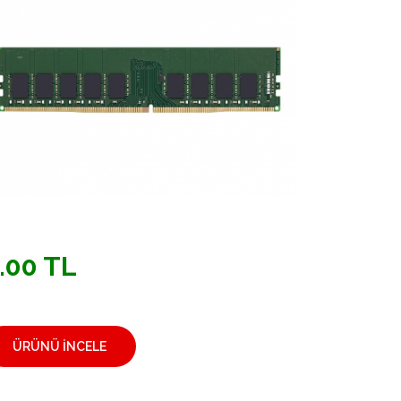
.00 TL
ÜRÜNÜ İNCELE