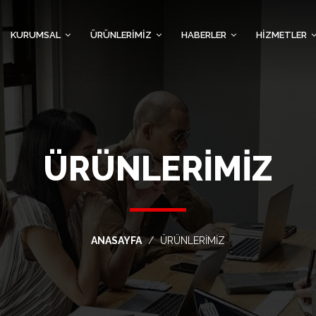
KURUMSAL
ÜRÜNLERİMİZ
HABERLER
HİZMETLER
ÜRÜNLERİMİZ
ANASAYFA
ÜRÜNLERİMİZ