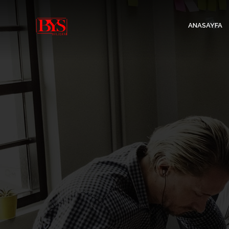
ANASAYFA