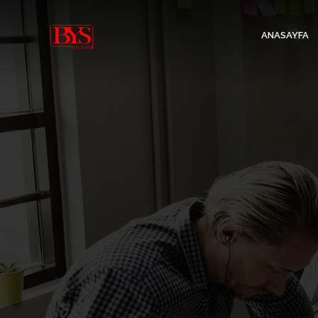
ANASAYFA