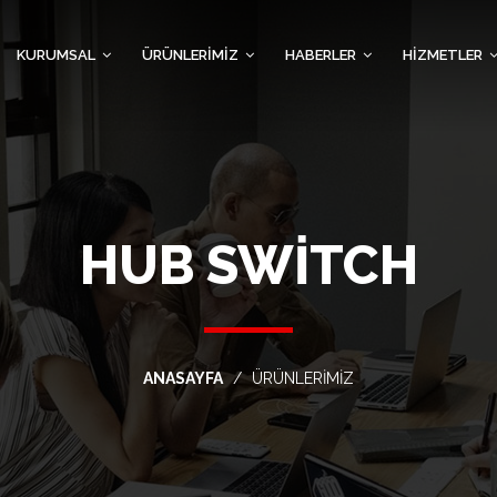
KURUMSAL
ÜRÜNLERİMİZ
HABERLER
HİZMETLER
HUB SWİTCH
ANASAYFA
ÜRÜNLERİMİZ