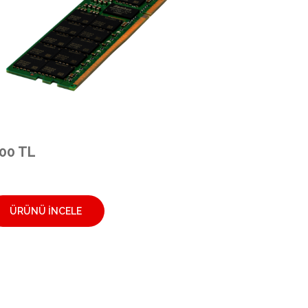
.00 TL
ÜRÜNÜ İNCELE