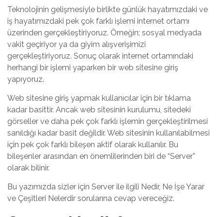
Teknolojinin gelişmesiyle birlikte günlük hayatımızdaki ve
iş hayatımızdaki pek çok farklı işlemi internet ortamı
üzerinden gerçekleştiriyoruz. Örneğin; sosyal medyada
vakit geçiriyor ya da giyim alışverişimizi
gerçekleştiriyoruz. Sonuç olarak internet ortamındaki
herhangi bir işlemi yaparken bir web sitesine giriş
yapıyoruz.
Web sitesine giriş yapmak kullanıcılar için bir tıklama
kadar basittir. Ancak web sitesinin kurulumu, sitedeki
görseller ve daha pek çok farklı işlemin gerçekleştirilmesi
sanıldığı kadar basit değildir. Web sitesinin kullanılabilmesi
için pek çok farklı bileşen aktif olarak kullanılır. Bu
bileşenler arasından en önemlilerinden biri de “Server”
olarak bilinir.
Bu yazımızda sizler için Server ile ilgili Nedir, Ne İşe Yarar
ve Çeşitleri Nelerdir sorularına cevap vereceğiz.