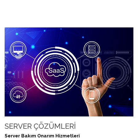
SERVER ÇÖZÜMLERI
Server Bakım Onarım Hizmetleri