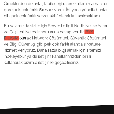
Örneklerden de anlaşılabileceği üzere kullanım amacına
göre pek çok farklı
Server
vardır. İhtiyaca yönelik bunlar
gibi pek çok farklı server aktif olarak kullanılmaktadır.
Bu yazımızda sizler için Server ile ilgili Nedir, Ne İşe Yarar
ve Çeşitleri Nelerdir sorularına cevap verdik.
BYS
BİLİŞİM
olarak
Network Çözümleri, Güvenlik Çözümleri
ve Bilgi Güvenliği gibi pek çok farklı alanda şirketlere
hizmet veriyoruz. Daha fazla bilgi almak için sitemizi
inceleyebilir ya da iletişim kanallarımızdan birini
kullanarak bizimle iletişime geçebilirsiniz.