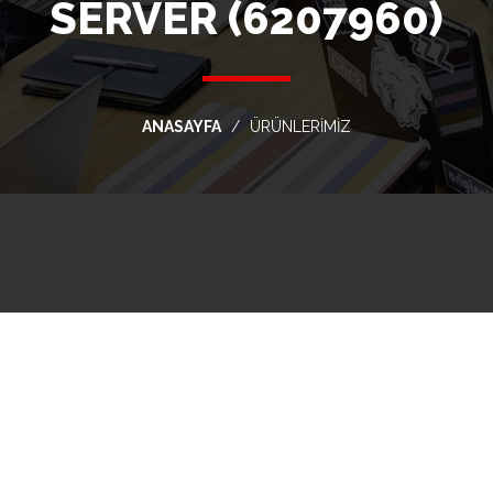
SERVER (6207960)
ANASAYFA
ÜRÜNLERİMİZ