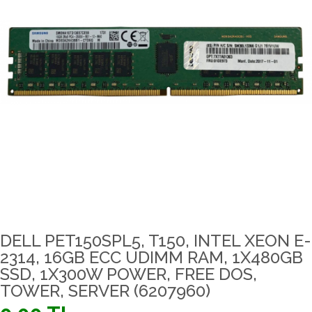
DELL PET150SPL5, T150, INTEL XEON E-
2314, 16GB ECC UDIMM RAM, 1X480GB
SSD, 1X300W POWER, FREE DOS,
TOWER, SERVER (6207960)